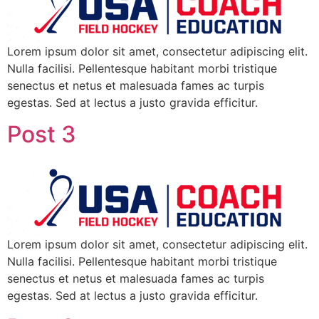
Lorem ipsum dolor sit amet, consectetur adipiscing elit.
Nulla facilisi. Pellentesque habitant morbi tristique
senectus et netus et malesuada fames ac turpis
egestas. Sed at lectus a justo gravida efficitur.
Post 3
Lorem ipsum dolor sit amet, consectetur adipiscing elit.
Nulla facilisi. Pellentesque habitant morbi tristique
senectus et netus et malesuada fames ac turpis
egestas. Sed at lectus a justo gravida efficitur.