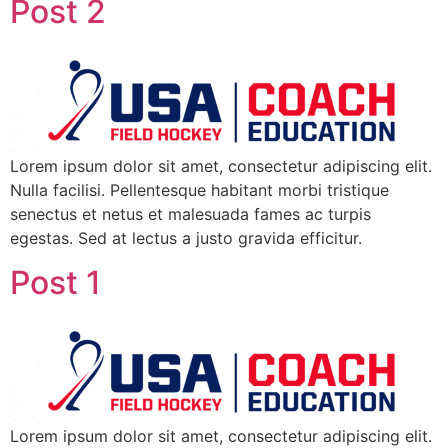
Post 2
Lorem ipsum dolor sit amet, consectetur adipiscing elit.
Nulla facilisi. Pellentesque habitant morbi tristique
senectus et netus et malesuada fames ac turpis
egestas. Sed at lectus a justo gravida efficitur.
Post 1
Lorem ipsum dolor sit amet, consectetur adipiscing elit.